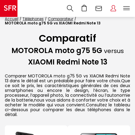
Accueil
Téléphones
Comparateur
MOTOROLA moto g75 5G vs XIAOMI Redmi Note 13
Comparatif
MOTOROLA moto g75 5G
versus
XIAOMI Redmi Note 13
Comparer MOTOROLA moto g75 5G vs XIAOMI Redmi Note
13 dans le détail est un préalable pour faire votre choix.Que
ce soit le prix, les caractéristiques générales de ces deux
smartphones ou encore le design, l’écran, le type
processeur, l’appareil photo, la connectivité ou l’autonomie
de la batterie,nous vous aidons à conforter votre choix et à
acheter le modèle qui vous convient.Consultez le tableau
ci-dessous pour comparer les deux téléphones dans le
détail.