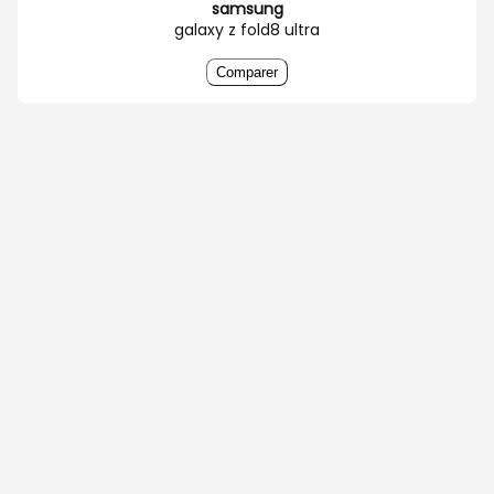
samsung
galaxy z fold8 ultra
Comparer