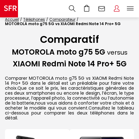
Accueil
Téléphones
Comparateur
MOTOROLA moto g75 5G vs XIAOMI Redmi Note 14 Pro+ 5G
Comparatif
MOTOROLA moto g75 5G
versus
XIAOMI Redmi Note 14 Pro+ 5G
Comparer MOTOROLA moto g75 5G vs XIAOMI Redmi Note
14 Pro+ 5G dans le détail est un préalable pour faire votre
choix.Que ce soit le prix, les caractéristiques générales de
ces deux smartphones ou encore le design, l’écran, le type
processeur, l’appareil photo, la connectivité ou l’autonomie
de la batterie,nous vous aidons à conforter votre choix et à
acheter le modèle qui vous convient.Consultez le tableau
ci-dessous pour comparer les deux téléphones dans le
détail.