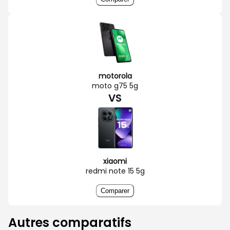
motorola
moto g75 5g
VS
xiaomi
redmi note 15 5g
Comparer
Autres comparatifs