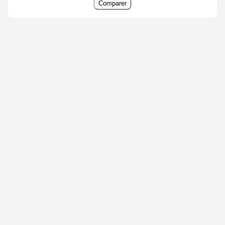
Comparer