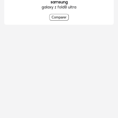
samsung
galaxy z fold8 ultra
Comparer