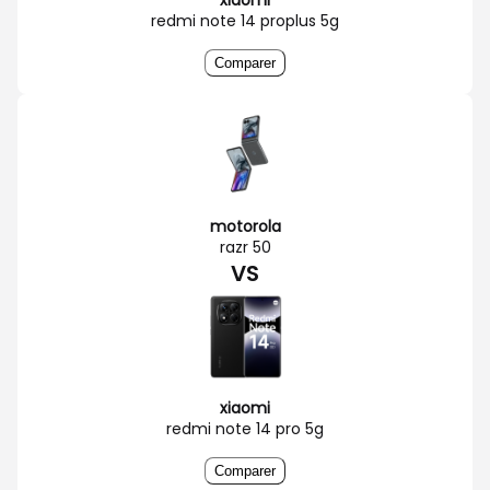
redmi note 14 proplus 5g
Comparer
motorola
razr 50
VS
xiaomi
redmi note 14 pro 5g
Comparer