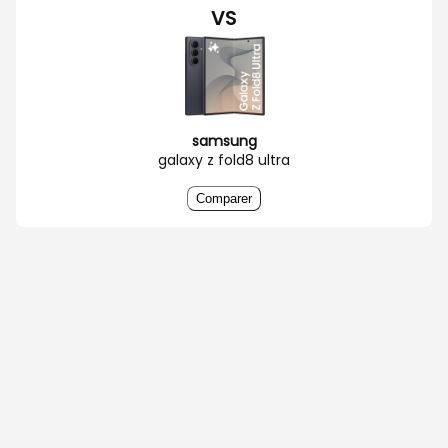
VS
samsung
galaxy z fold8 ultra
Comparer