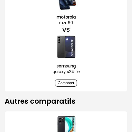
motorola
razr 60
VS
samsung
galaxy s24 fe
Comparer
Autres comparatifs