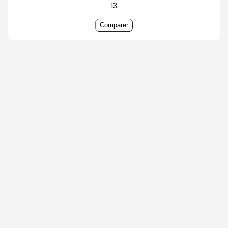
13
Comparer