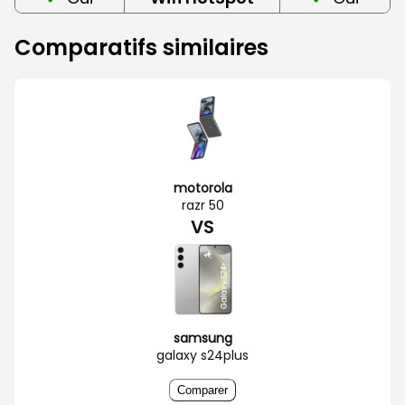
Comparatifs similaires
motorola
razr 50
VS
samsung
galaxy s24plus
Comparer