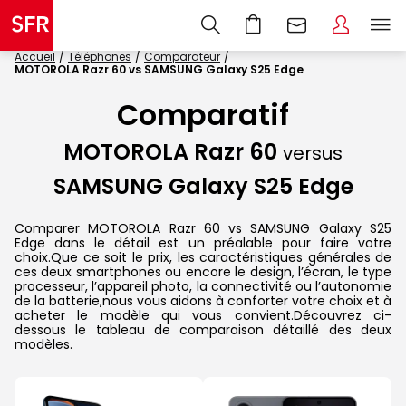
Accueil
Téléphones
Comparateur
MOTOROLA Razr 60 vs SAMSUNG Galaxy S25 Edge
Comparatif
MOTOROLA Razr 60
versus
SAMSUNG Galaxy S25 Edge
Comparer MOTOROLA Razr 60 vs SAMSUNG Galaxy S25
Edge dans le détail est un préalable pour faire votre
choix.Que ce soit le prix, les caractéristiques générales de
ces deux smartphones ou encore le design, l’écran, le type
processeur, l’appareil photo, la connectivité ou l’autonomie
de la batterie,nous vous aidons à conforter votre choix et à
acheter le modèle qui vous convient.Découvrez ci-
dessous le tableau de comparaison détaillé des deux
modèles.