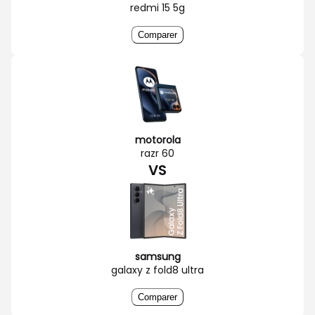
redmi 15 5g
Comparer
motorola
razr 60
VS
samsung
galaxy z fold8 ultra
Comparer