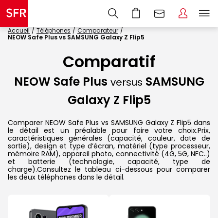
Accueil
Téléphones
Comparateur
NEOW Safe Plus vs SAMSUNG Galaxy Z Flip5
Comparatif
NEOW Safe Plus
SAMSUNG
versus
Galaxy Z Flip5
Comparer NEOW Safe Plus vs SAMSUNG Galaxy Z Flip5 dans
le détail est un préalable pour faire votre choix.Prix,
caractéristiques générales (capacité, couleur, date de
sortie), design et type d’écran, matériel (type processeur,
mémoire RAM), appareil photo, connectivité (4G, 5G, NFC..)
et batterie (technologie, capacité, type de
charge).Consultez le tableau ci-dessous pour comparer
les deux téléphones dans le détail.