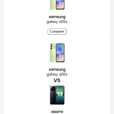
samsung
galaxy a05s
Comparer
samsung
galaxy a05s
VS
xiaomi