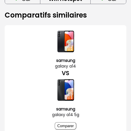
Comparatifs similaires
samsung
galaxy a14
VS
samsung
galaxy a14 5g
Comparer