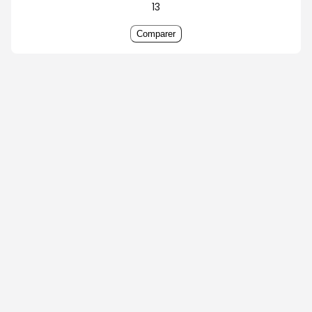
13
Comparer