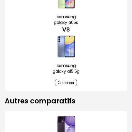
samsung
galaxy a05s
VS
samsung
galaxy a15 5g
Comparer
Autres comparatifs