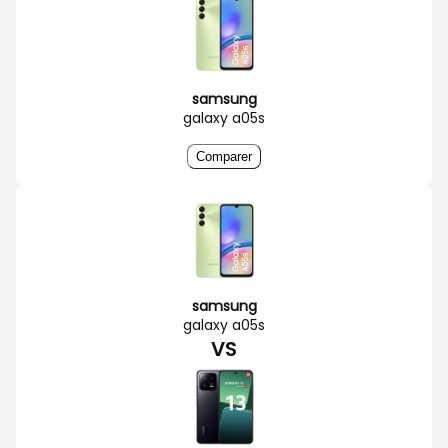
samsung
galaxy a05s
Comparer
samsung
galaxy a05s
VS