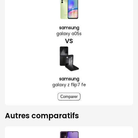
samsung
galaxy a05s
VS
samsung
galaxy z flip7 fe
Comparer
Autres comparatifs