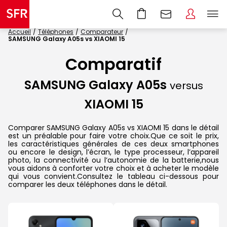
Accueil
Téléphones
Comparateur
SAMSUNG Galaxy A05s vs XIAOMI 15
Comparatif
SAMSUNG Galaxy A05s
versus
XIAOMI 15
Comparer SAMSUNG Galaxy A05s vs XIAOMI 15 dans le détail
est un préalable pour faire votre choix.Que ce soit le prix,
les caractéristiques générales de ces deux smartphones
ou encore le design, l’écran, le type processeur, l’appareil
photo, la connectivité ou l’autonomie de la batterie,nous
vous aidons à conforter votre choix et à acheter le modèle
qui vous convient.Consultez le tableau ci-dessous pour
comparer les deux téléphones dans le détail.