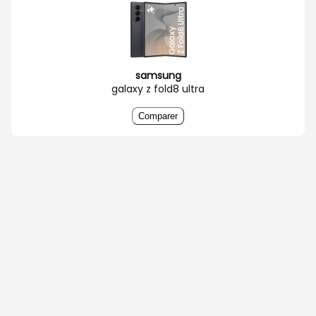
samsung
galaxy z fold8 ultra
Comparer