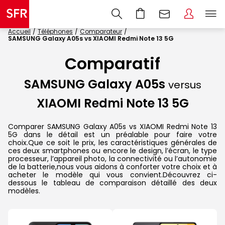
Accueil
Téléphones
Comparateur
SAMSUNG Galaxy A05s vs XIAOMI Redmi Note 13 5G
Comparatif
SAMSUNG Galaxy A05s
versus
XIAOMI Redmi Note 13 5G
Comparer SAMSUNG Galaxy A05s vs XIAOMI Redmi Note 13
5G dans le détail est un préalable pour faire votre
choix.Que ce soit le prix, les caractéristiques générales de
ces deux smartphones ou encore le design, l’écran, le type
processeur, l’appareil photo, la connectivité ou l’autonomie
de la batterie,nous vous aidons à conforter votre choix et à
acheter le modèle qui vous convient.Découvrez ci-
dessous le tableau de comparaison détaillé des deux
modèles.