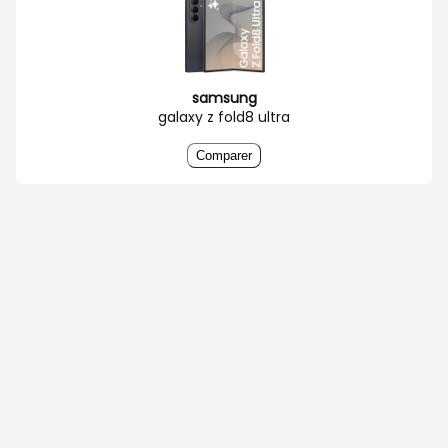
samsung
galaxy z fold8 ultra
Comparer