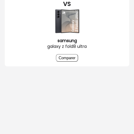
VS
samsung
galaxy z fold8 ultra
Comparer