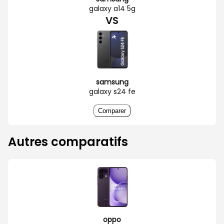
galaxy a14 5g
VS
samsung
galaxy s24 fe
Comparer
Autres comparatifs
oppo