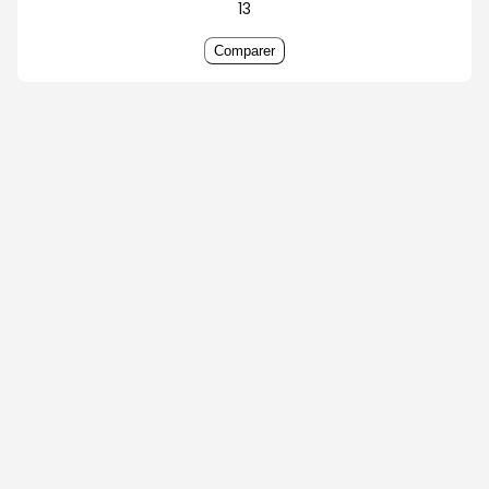
13
Comparer