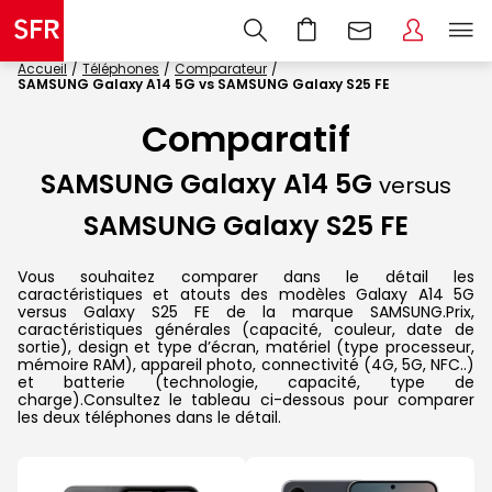
Accueil
Téléphones
Comparateur
SAMSUNG Galaxy A14 5G vs SAMSUNG Galaxy S25 FE
Comparatif
SAMSUNG Galaxy A14 5G
versus
SAMSUNG Galaxy S25 FE
Vous souhaitez comparer dans le détail les
caractéristiques et atouts des modèles Galaxy A14 5G
versus Galaxy S25 FE de la marque SAMSUNG.Prix,
caractéristiques générales (capacité, couleur, date de
sortie), design et type d’écran, matériel (type processeur,
mémoire RAM), appareil photo, connectivité (4G, 5G, NFC..)
et batterie (technologie, capacité, type de
charge).Consultez le tableau ci-dessous pour comparer
les deux téléphones dans le détail.