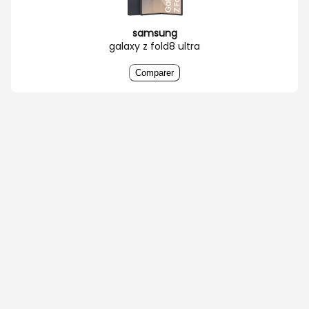
samsung
galaxy z fold8 ultra
Comparer