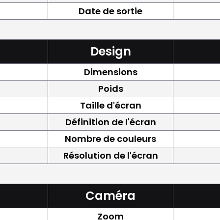
Date de sortie
Design
Dimensions
Poids
Taille d'écran
Définition de l'écran
Nombre de couleurs
Résolution de l'écran
Caméra
Zoom