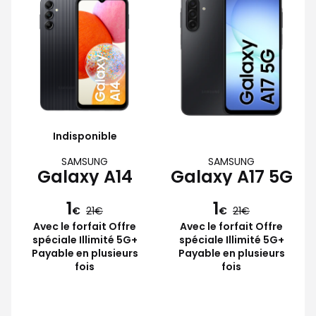
Indisponible
SAMSUNG
SAMSUNG
Galaxy A14
Galaxy A17 5G
1
1
€
21
€
21
Avec le forfait Offre
Avec le forfait Offre
spéciale Illimité 5G+
spéciale Illimité 5G+
Payable en plusieurs
Payable en plusieurs
fois
fois