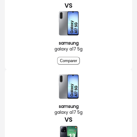
VS
samsung
galaxy a17 5g
Comparer
samsung
galaxy a17 5g
VS