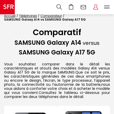
Accueil
Téléphones
Comparateur
SAMSUNG Galaxy A14 vs SAMSUNG Galaxy A17 5G
Comparatif
SAMSUNG Galaxy A14
versus
SAMSUNG Galaxy A17 5G
Vous souhaitez comparer dans le détail les
caractéristiques et atouts des modèles Galaxy A14 versus
Galaxy A17 5G de la marque SAMSUNG.Que ce soit le prix,
les caractéristiques générales de ces deux smartphones
ou encore le design, l’écran, le type processeur, l’appareil
photo, la connectivité ou l’autonomie de la batterie,nous
vous aidons à conforter votre choix et à acheter le modèle
qui vous convient.Consultez le tableau ci-dessous pour
comparer les deux téléphones dans le détail.