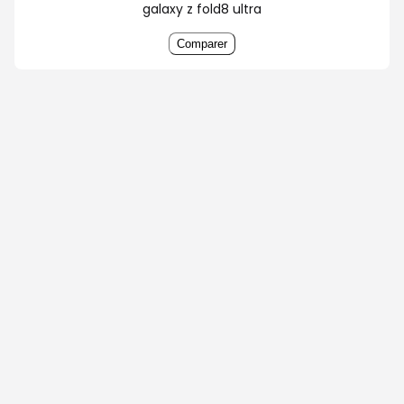
galaxy z fold8 ultra
Comparer