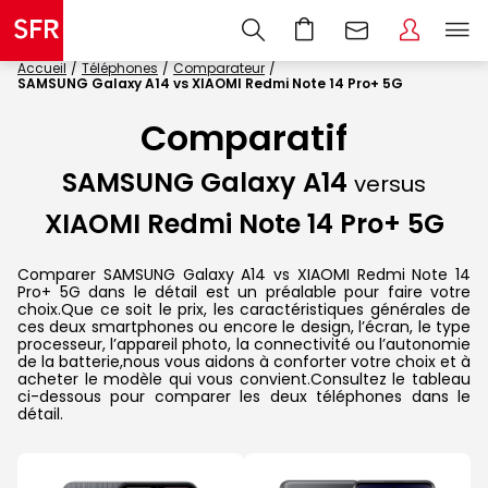
Accueil
Téléphones
Comparateur
SAMSUNG Galaxy A14 vs XIAOMI Redmi Note 14 Pro+ 5G
Comparatif
SAMSUNG Galaxy A14
versus
XIAOMI Redmi Note 14 Pro+ 5G
Comparer SAMSUNG Galaxy A14 vs XIAOMI Redmi Note 14
Pro+ 5G dans le détail est un préalable pour faire votre
choix.Que ce soit le prix, les caractéristiques générales de
ces deux smartphones ou encore le design, l’écran, le type
processeur, l’appareil photo, la connectivité ou l’autonomie
de la batterie,nous vous aidons à conforter votre choix et à
acheter le modèle qui vous convient.Consultez le tableau
ci-dessous pour comparer les deux téléphones dans le
détail.