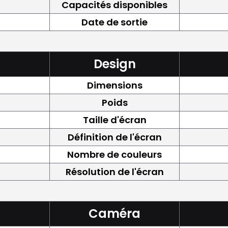
Capacités disponibles
Date de sortie
Design
Dimensions
Poids
Taille d'écran
Définition de l'écran
Nombre de couleurs
Résolution de l'écran
Caméra