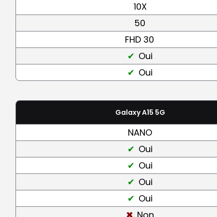
10X
50
FHD 30
Oui
Oui
Galaxy A15 5G
NANO
Oui
Oui
Oui
Oui
Non