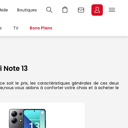
Aide
Boutiques
e
TV
Bons Plans
 Note 13
 soit le prix, les caractéristiques générales de ces deux
rie,nous vous aidons à conforter votre choix et à acheter le