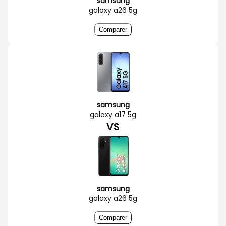
samsung
galaxy a26 5g
Comparer
samsung
galaxy a17 5g
VS
samsung
galaxy a26 5g
Comparer