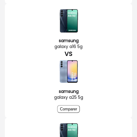
samsung
galaxy a16 5g
VS
samsung
galaxy a25 5g
Comparer