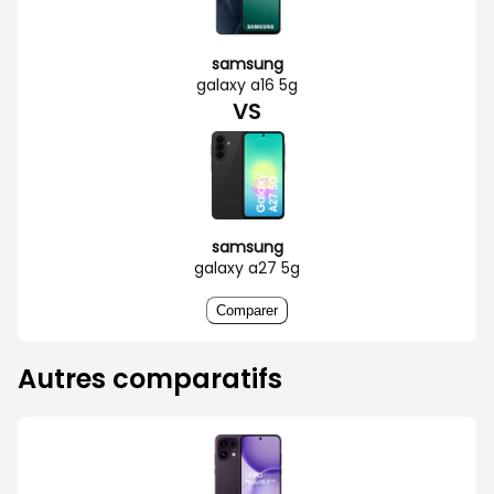
samsung
galaxy a16 5g
VS
samsung
galaxy a27 5g
Comparer
Autres comparatifs