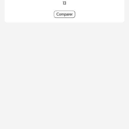
13
Comparer