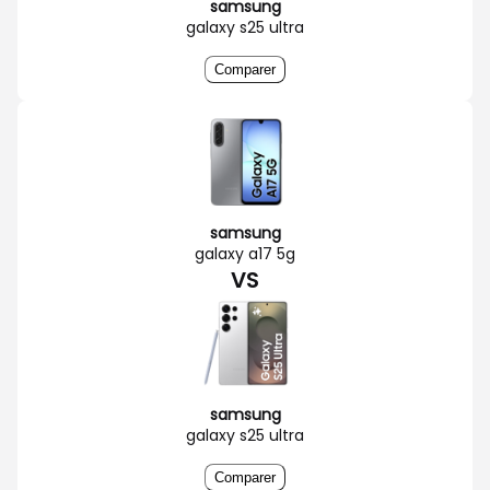
samsung
galaxy s25 ultra
Comparer
samsung
galaxy a17 5g
VS
samsung
galaxy s25 ultra
Comparer