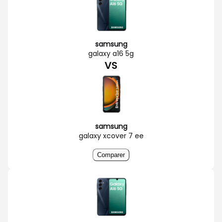
samsung
galaxy a16 5g
VS
samsung
galaxy xcover 7 ee
Comparer