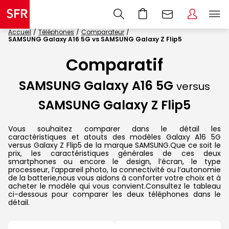
Accueil
Téléphones
Comparateur
SAMSUNG Galaxy A16 5G vs SAMSUNG Galaxy Z Flip5
Comparatif
SAMSUNG Galaxy A16 5G
versus
SAMSUNG Galaxy Z Flip5
Vous souhaitez comparer dans le détail les
caractéristiques et atouts des modèles Galaxy A16 5G
versus Galaxy Z Flip5 de la marque SAMSUNG.Que ce soit le
prix, les caractéristiques générales de ces deux
smartphones ou encore le design, l’écran, le type
processeur, l’appareil photo, la connectivité ou l’autonomie
de la batterie,nous vous aidons à conforter votre choix et à
acheter le modèle qui vous convient.Consultez le tableau
ci-dessous pour comparer les deux téléphones dans le
détail.