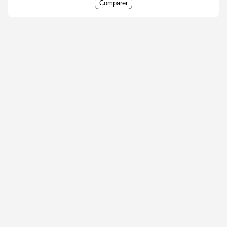
Comparer