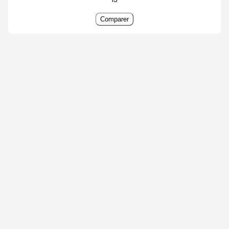
Comparer