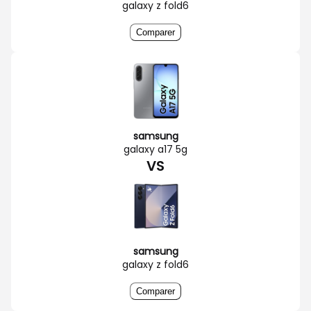
galaxy z fold6
Comparer
samsung
galaxy a17 5g
VS
samsung
galaxy z fold6
Comparer