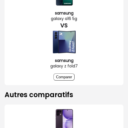
samsung
galaxy a16 5g
VS
samsung
galaxy z fold7
Comparer
Autres comparatifs