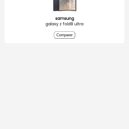
samsung
galaxy z fold8 ultra
Comparer