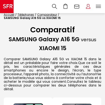
Accueil
Téléphones
Comparateur
SAMSUNG Galaxy A16 5G vs XIAOMI 15
Comparatif
SAMSUNG Galaxy A16 5G
versus
XIAOMI 15
Comparer SAMSUNG Galaxy A16 5G vs XIAOMI 15 dans le
détail est un préalable pour faire votre choix.Que ce soit le
prix, les caractéristiques générales de ces deux
smartphones ou encore le design, l’écran, le type
processeur, l’appareil photo, la connectivité ou l’autonomie
de la batterie,nous vous aidons à conforter votre choix et à
acheter le modèle qui vous convient.Consultez le tableau
ci-dessous pour comparer les deux téléphones dans le
détail.