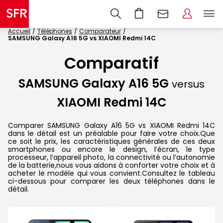
Accueil
Téléphones
Comparateur
SAMSUNG Galaxy A16 5G vs XIAOMI Redmi 14C
Comparatif
SAMSUNG Galaxy A16 5G
versus
XIAOMI Redmi 14C
Comparer SAMSUNG Galaxy A16 5G vs XIAOMI Redmi 14C
dans le détail est un préalable pour faire votre choix.Que
ce soit le prix, les caractéristiques générales de ces deux
smartphones ou encore le design, l’écran, le type
processeur, l’appareil photo, la connectivité ou l’autonomie
de la batterie,nous vous aidons à conforter votre choix et à
acheter le modèle qui vous convient.Consultez le tableau
ci-dessous pour comparer les deux téléphones dans le
détail.