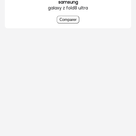
samsung
galaxy z fold8 ultra
Comparer