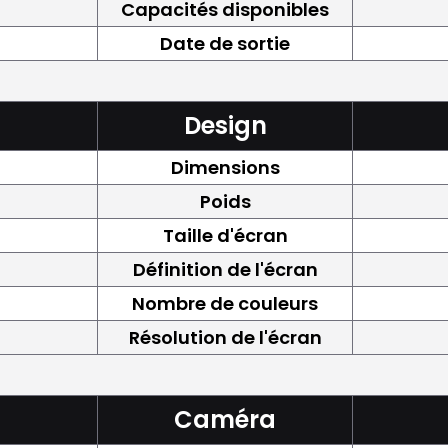
Capacités disponibles
Date de sortie
Design
Dimensions
Poids
Taille d'écran
Définition de l'écran
Nombre de couleurs
Résolution de l'écran
Caméra