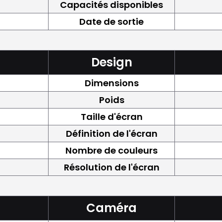
Capacités disponibles
Date de sortie
Design
Dimensions
Poids
Taille d'écran
Définition de l'écran
Nombre de couleurs
Résolution de l'écran
Caméra