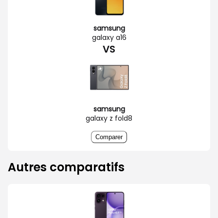
samsung
galaxy a16
VS
samsung
galaxy z fold8
Comparer
Autres comparatifs