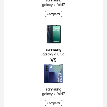
samsung
galaxy z fold7
Comparer
samsung
galaxy a16 5g
VS
samsung
galaxy z fold7
Comparer