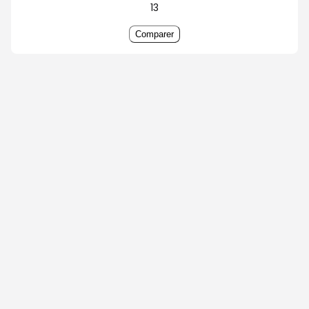
13
Comparer