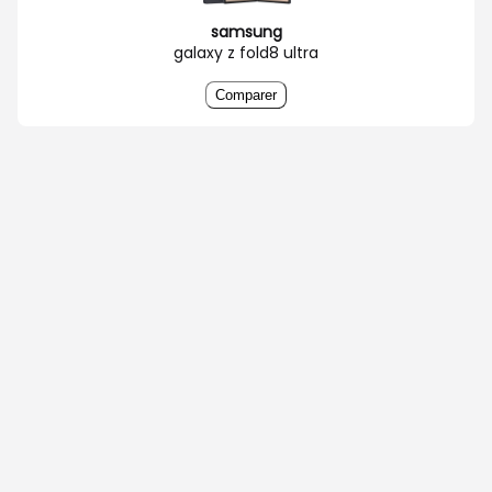
samsung
galaxy z fold8 ultra
Comparer