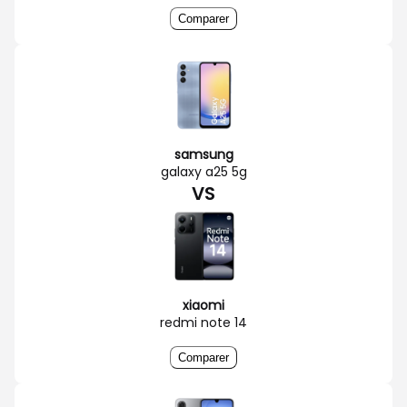
Comparer
samsung
galaxy a25 5g
VS
xiaomi
redmi note 14
Comparer