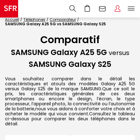
Accueil
Téléphones
Comparateur
SAMSUNG Galaxy A25 5G vs SAMSUNG Galaxy S25
Comparatif
SAMSUNG Galaxy A25 5G
versus
SAMSUNG Galaxy S25
Vous souhaitez comparer dans le détail les
caractéristiques et atouts des modèles Galaxy A25 5G
versus Galaxy S25 de la marque SAMSUNG.Que ce soit le
prix, les caractéristiques générales de ces deux
smartphones ou encore le design, l’écran, le type
processeur, l’appareil photo, la connectivité ou l’autonomie
de la batterie,nous vous aidons à conforter votre choix et à
acheter le modèle qui vous convient.Consultez le tableau
ci-dessous pour comparer les deux téléphones dans le
détail.