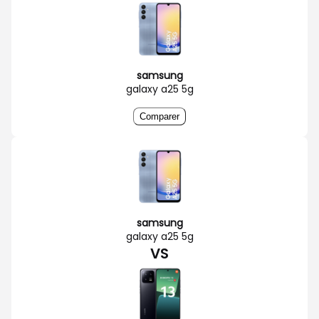
samsung
galaxy a25 5g
Comparer
samsung
galaxy a25 5g
VS