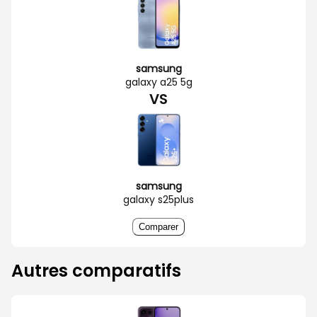
samsung
galaxy a25 5g
VS
samsung
galaxy s25plus
Comparer
Autres comparatifs