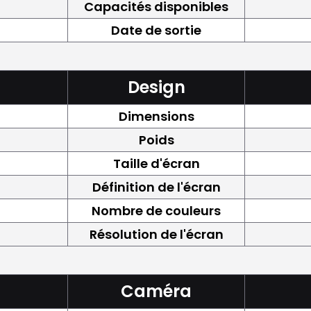
Capacités disponibles
Date de sortie
Design
Dimensions
Poids
Taille d'écran
Définition de l'écran
Nombre de couleurs
Résolution de l'écran
Caméra