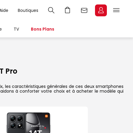
Aide
Boutiques
e
TV
Bons Plans
T Pro
rix, les caractéristiques générales de ces deux smartphones
s aidons à conforter votre choix et à acheter le modèle qui