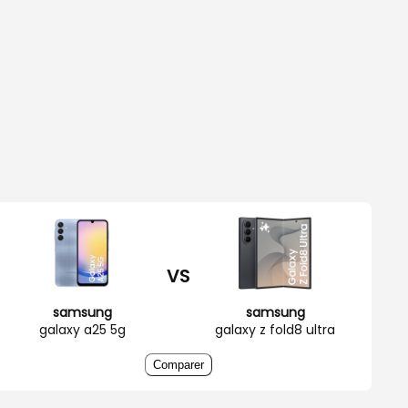
VS
samsung
samsung
galaxy a25 5g
galaxy z fold8 ultra
Comparer