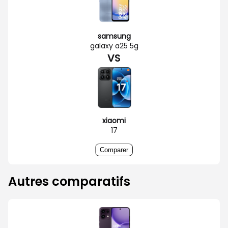
samsung
galaxy a25 5g
VS
xiaomi
17
Comparer
Autres comparatifs