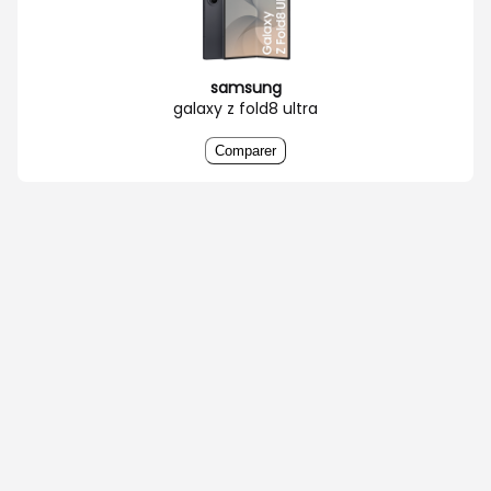
samsung
galaxy z fold8 ultra
Comparer