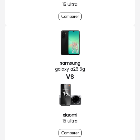
15 ultra
Comparer
samsung
galaxy a26 5g
VS
xiaomi
15 ultra
Comparer