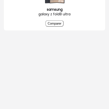
samsung
galaxy z fold8 ultra
Comparer