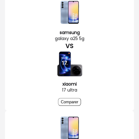
samsung
galaxy a25 5g
VS
xiaomi
17 ultra
Comparer