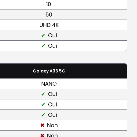
10
50
UHD 4K
Oui
Oui
Galaxy A36 5G
NANO
Oui
Oui
Oui
Non
Non