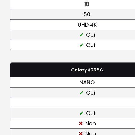
10
50
UHD 4K
Oui
Oui
Galaxy A26 5G
NANO
Oui
Oui
Non
Non