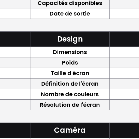
Capacités disponibles
Date de sortie
Design
Dimensions
Poids
Taille d'écran
Définition de l'écran
Nombre de couleurs
Résolution de l'écran
Caméra