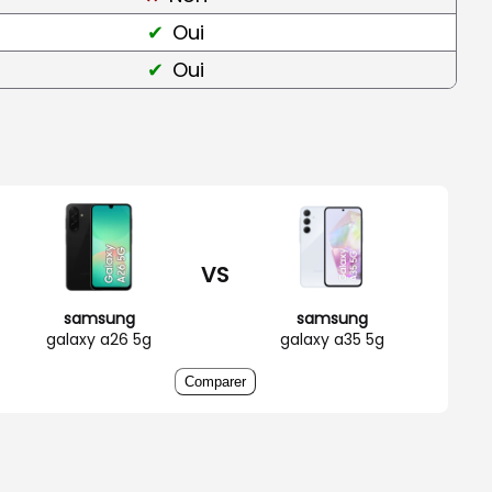
Oui
Oui
VS
samsung
samsung
galaxy a26 5g
galaxy a35 5g
Comparer