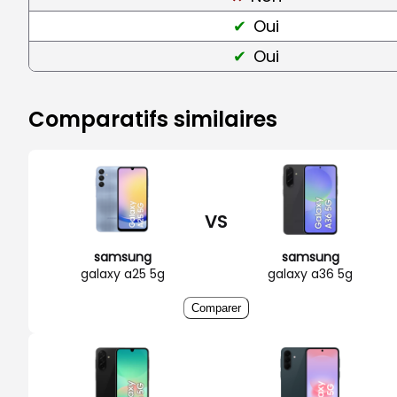
Oui
Oui
Comparatifs similaires
VS
samsung
samsung
galaxy a25 5g
galaxy a36 5g
Comparer