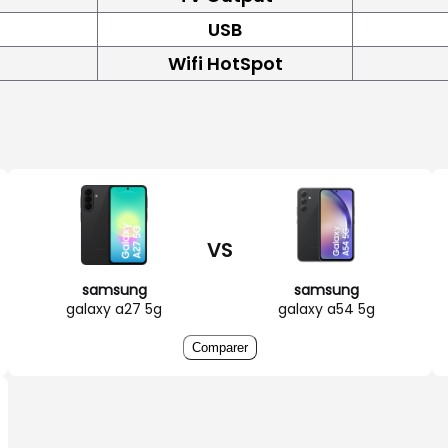
USB
Wifi HotSpot
VS
samsung
samsung
galaxy a27 5g
galaxy a54 5g
Comparer