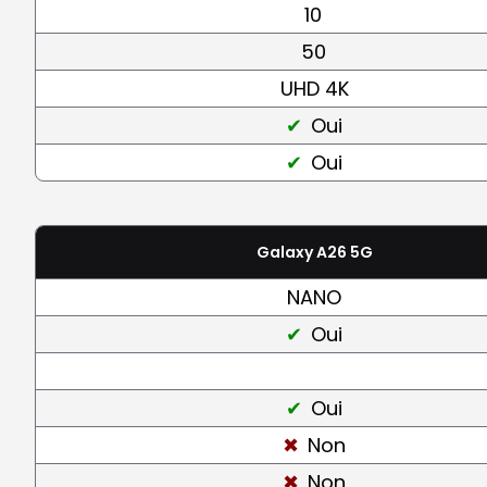
10
50
UHD 4K
Oui
Oui
Galaxy A26 5G
NANO
Oui
Oui
Non
Non