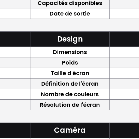
Capacités disponibles
Date de sortie
Design
Dimensions
Poids
Taille d'écran
Définition de l'écran
Nombre de couleurs
Résolution de l'écran
Caméra