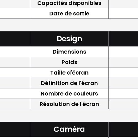
Capacités disponibles
Date de sortie
Design
Dimensions
Poids
Taille d'écran
Définition de l'écran
Nombre de couleurs
Résolution de l'écran
Caméra