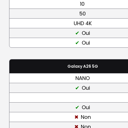
10
50
UHD 4K
Oui
Oui
Galaxy A26 5G
NANO
Oui
Oui
Non
Non