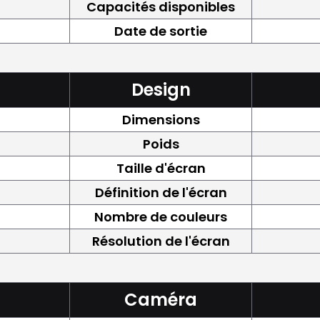
Capacités disponibles
Date de sortie
Design
Dimensions
Poids
Taille d'écran
Définition de l'écran
Nombre de couleurs
Résolution de l'écran
Caméra