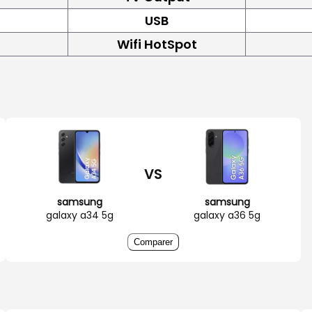
USB
Wifi HotSpot
VS
samsung
samsung
galaxy a34 5g
galaxy a36 5g
Comparer