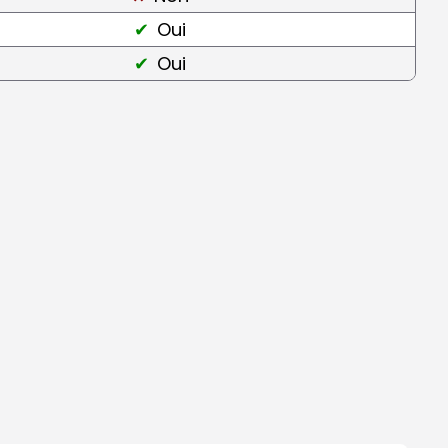
Oui
Oui