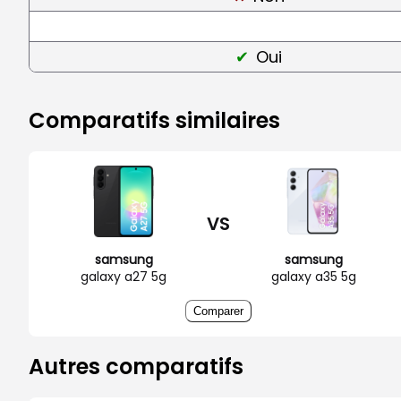
Oui
Comparatifs similaires
VS
samsung
samsung
galaxy a27 5g
galaxy a35 5g
Comparer
Autres comparatifs