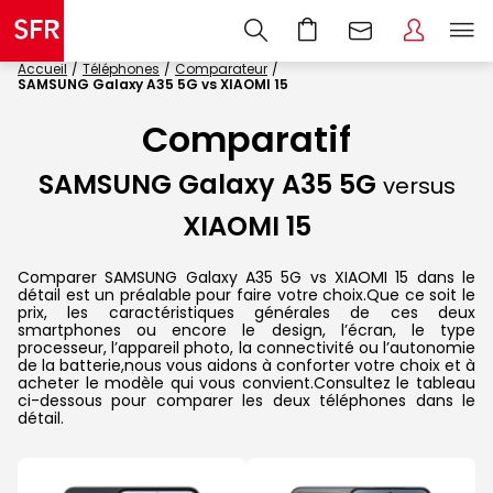
Accueil
Téléphones
Comparateur
SAMSUNG Galaxy A35 5G vs XIAOMI 15
Comparatif
SAMSUNG Galaxy A35 5G
versus
XIAOMI 15
Comparer SAMSUNG Galaxy A35 5G vs XIAOMI 15 dans le
détail est un préalable pour faire votre choix.Que ce soit le
prix, les caractéristiques générales de ces deux
smartphones ou encore le design, l’écran, le type
processeur, l’appareil photo, la connectivité ou l’autonomie
de la batterie,nous vous aidons à conforter votre choix et à
acheter le modèle qui vous convient.Consultez le tableau
ci-dessous pour comparer les deux téléphones dans le
détail.