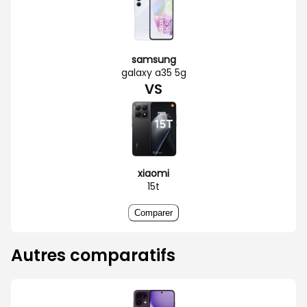
samsung
galaxy a35 5g
VS
xiaomi
15t
Comparer
Autres comparatifs