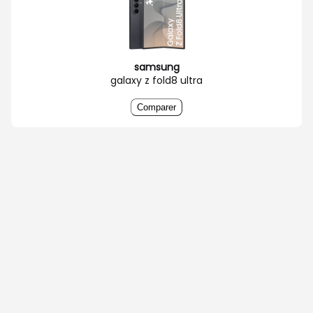
samsung
galaxy z fold8 ultra
Comparer