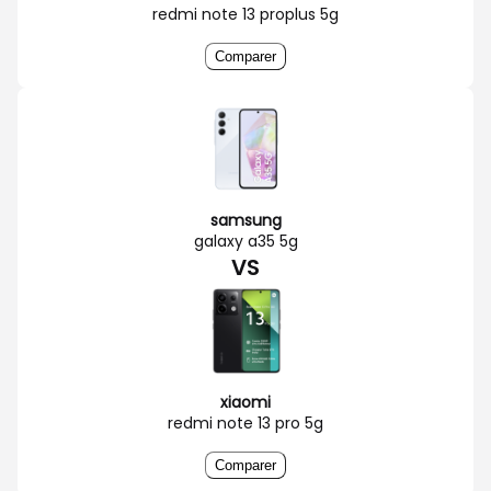
redmi note 13 proplus 5g
Comparer
samsung
galaxy a35 5g
VS
xiaomi
redmi note 13 pro 5g
Comparer