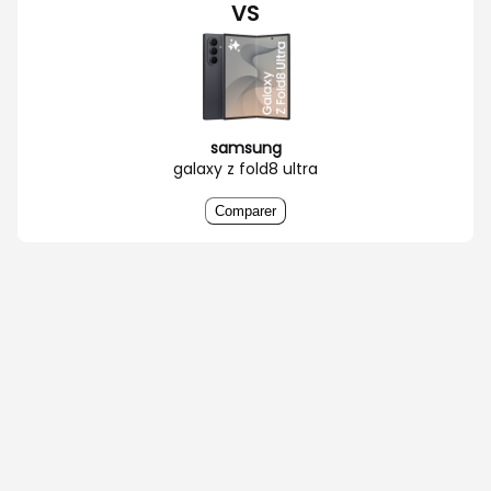
VS
samsung
galaxy z fold8 ultra
Comparer