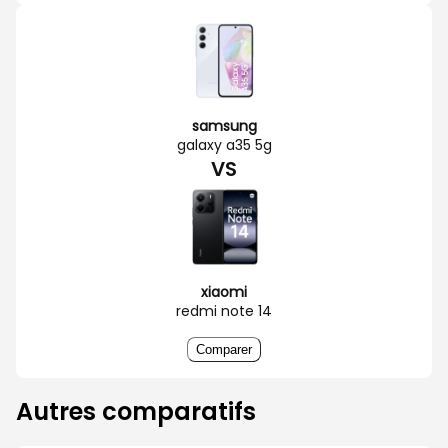
samsung
galaxy a35 5g
VS
xiaomi
redmi note 14
Comparer
Autres comparatifs