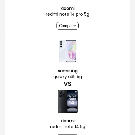
xiaomi
redmi note 14 pro 5g
Comparer
samsung
galaxy a35 5g
VS
xiaomi
redmi note 14 5g