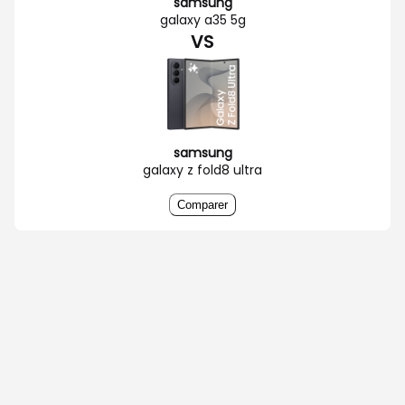
samsung
galaxy a35 5g
VS
samsung
galaxy z fold8 ultra
Comparer