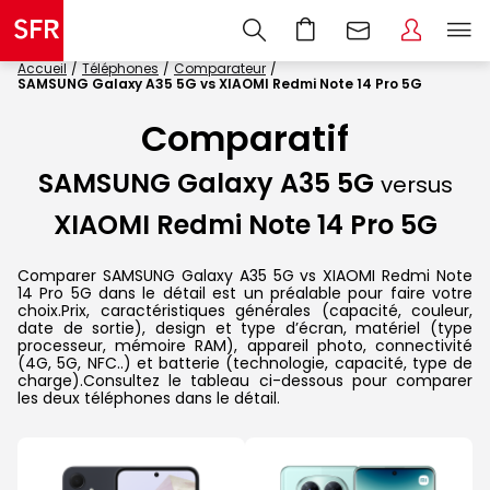
Accueil
Téléphones
Comparateur
SAMSUNG Galaxy A35 5G vs XIAOMI Redmi Note 14 Pro 5G
Comparatif
SAMSUNG Galaxy A35 5G
versus
XIAOMI Redmi Note 14 Pro 5G
Comparer SAMSUNG Galaxy A35 5G vs XIAOMI Redmi Note
14 Pro 5G dans le détail est un préalable pour faire votre
choix.Prix, caractéristiques générales (capacité, couleur,
date de sortie), design et type d’écran, matériel (type
processeur, mémoire RAM), appareil photo, connectivité
(4G, 5G, NFC..) et batterie (technologie, capacité, type de
charge).Consultez le tableau ci-dessous pour comparer
les deux téléphones dans le détail.