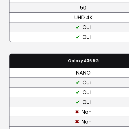
50
UHD 4K
Oui
Oui
Galaxy A36 5G
NANO
Oui
Oui
Oui
Non
Non