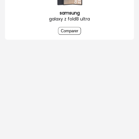
samsung
galaxy z fold8 ultra
Comparer