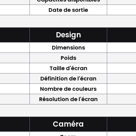
Date de sortie
Design
Dimensions
Poids
Taille d'écran
Définition de l'écran
Nombre de couleurs
Résolution de l'écran
Caméra