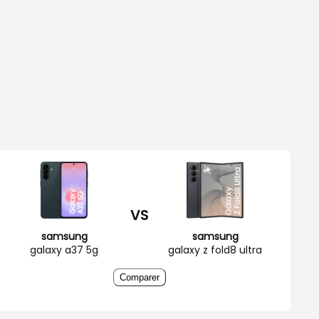
VS
samsung
samsung
galaxy a37 5g
galaxy z fold8 ultra
Comparer