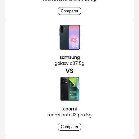
Comparer
samsung
galaxy a37 5g
VS
xiaomi
redmi note 13 pro 5g
Comparer