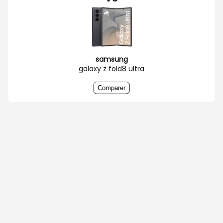
samsung
galaxy z fold8 ultra
Comparer