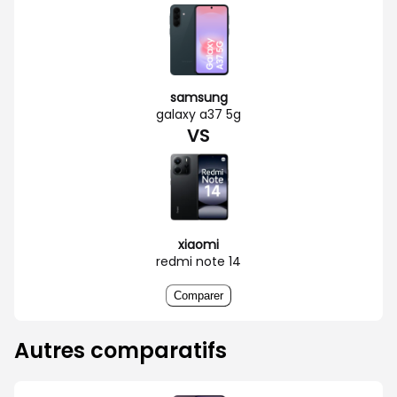
samsung
galaxy a37 5g
VS
xiaomi
redmi note 14
Comparer
Autres comparatifs