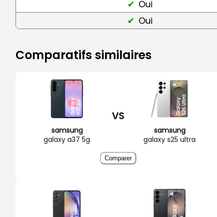
Oui
Oui
Comparatifs similaires
VS
samsung
samsung
galaxy a37 5g
galaxy s25 ultra
Comparer