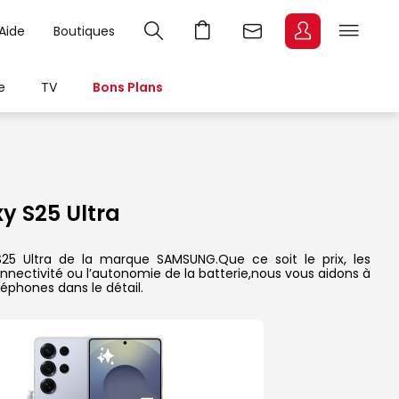
Aide
Boutiques
e
TV
Bons Plans
 S25 Ultra
25 Ultra de la marque SAMSUNG.Que ce soit le prix, les
onnectivité ou l’autonomie de la batterie,nous vous aidons à
éphones dans le détail.