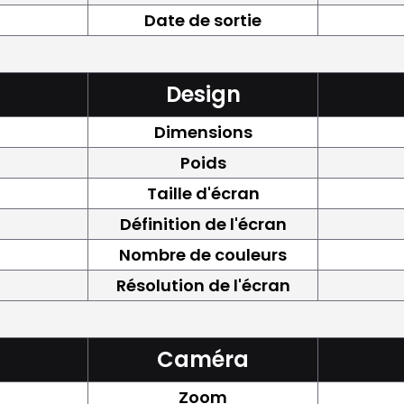
Date de sortie
Design
Dimensions
Poids
Taille d'écran
Définition de l'écran
Nombre de couleurs
Résolution de l'écran
Caméra
Zoom