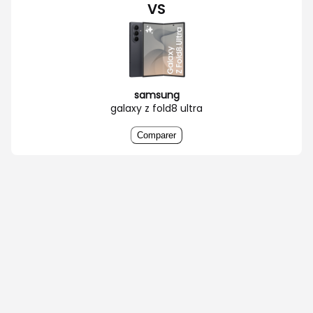
VS
samsung
galaxy z fold8 ultra
Comparer