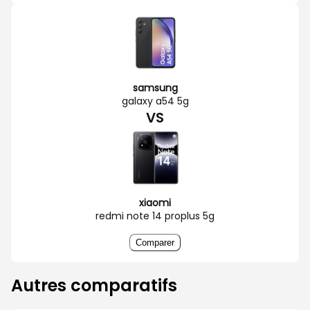
samsung
galaxy a54 5g
VS
xiaomi
redmi note 14 proplus 5g
Comparer
Autres comparatifs