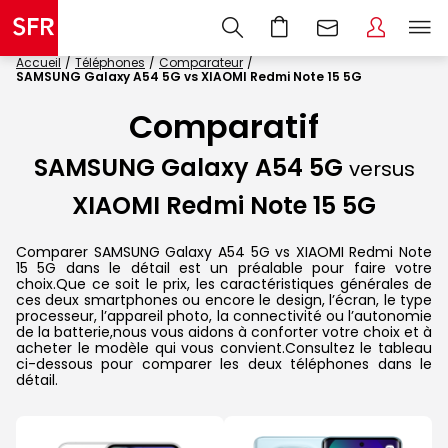
Accueil
Téléphones
Comparateur
SAMSUNG Galaxy A54 5G vs XIAOMI Redmi Note 15 5G
Comparatif
SAMSUNG Galaxy A54 5G
versus
XIAOMI Redmi Note 15 5G
Comparer SAMSUNG Galaxy A54 5G vs XIAOMI Redmi Note
15 5G dans le détail est un préalable pour faire votre
choix.Que ce soit le prix, les caractéristiques générales de
ces deux smartphones ou encore le design, l’écran, le type
processeur, l’appareil photo, la connectivité ou l’autonomie
de la batterie,nous vous aidons à conforter votre choix et à
acheter le modèle qui vous convient.Consultez le tableau
ci-dessous pour comparer les deux téléphones dans le
détail.