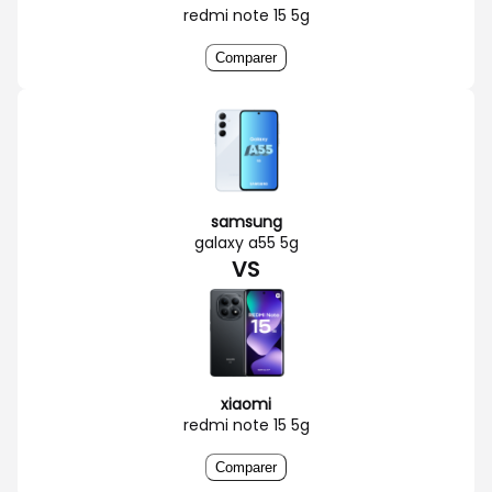
redmi note 15 5g
Comparer
samsung
galaxy a55 5g
VS
xiaomi
redmi note 15 5g
Comparer